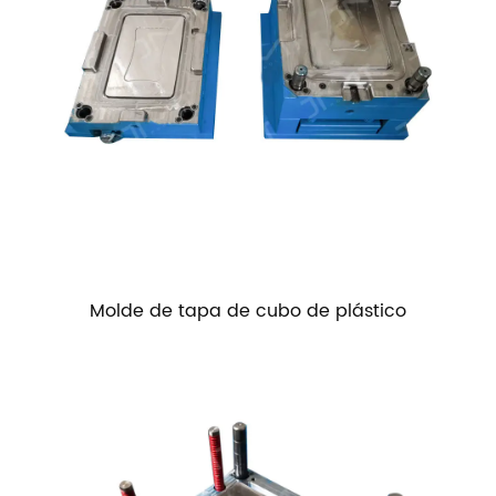
Molde de tapa de cubo de plástico