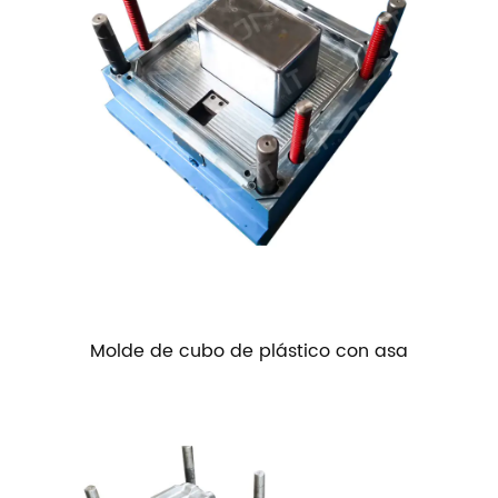
Molde de cubo de plástico con asa