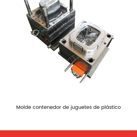
Molde contenedor de juguetes de plástico