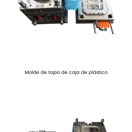
Molde de tapa de caja de plástico