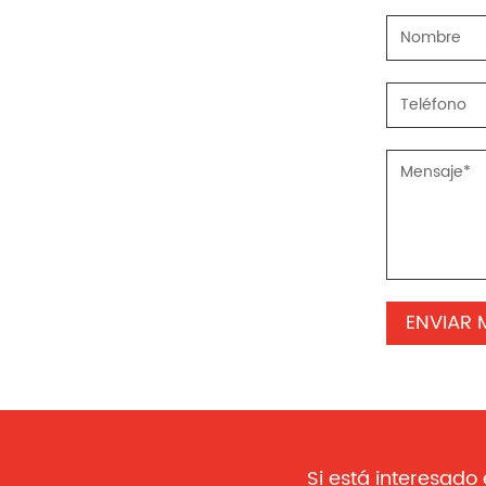
Si está interesado