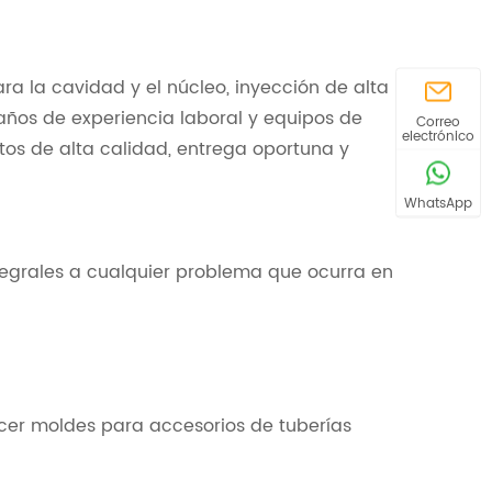
a la cavidad y el núcleo, inyección de alta
ños de experiencia laboral y equipos de
Correo
electrónico
tos de alta calidad, entrega oportuna y
WhatsApp
tegrales a cualquier problema que ocurra en
cer moldes para accesorios de tuberías