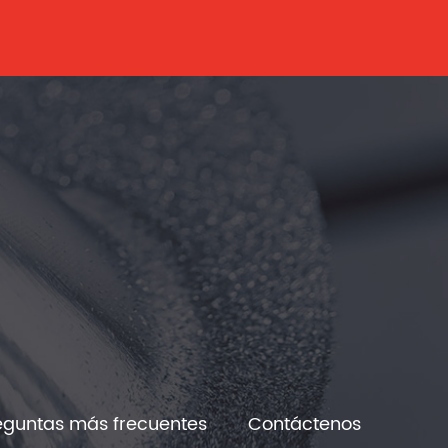
eguntas más frecuentes
Contáctenos