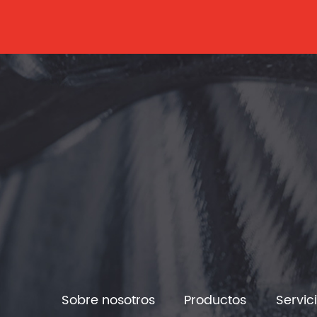
Sobre nosotros
Productos
Servic