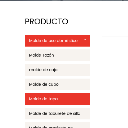
PRODUCTO
Molde de uso doméstico
Molde Tazón
molde de caja
Molde de cubo
Molde de tapa
Molde de taburete de silla